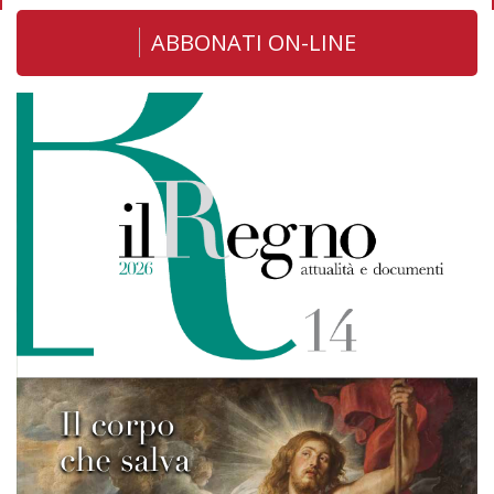
ABBONATI ON-LINE