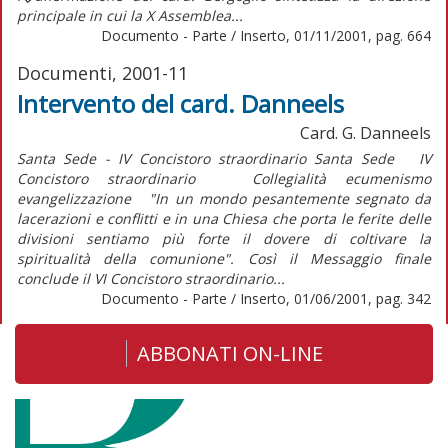
principale in cui la X Assemblea...
Documento - Parte / Inserto, 01/11/2001, pag. 664
Documenti, 2001-11
Intervento del card. Danneels
Card. G. Danneels
Santa Sede - IV Concistoro straordinario Santa Sede IV
Concistoro straordinario Collegialità ecumenismo
evangelizzazione "In un mondo pesantemente segnato da
lacerazioni e conflitti e in una Chiesa che porta le ferite delle
divisioni sentiamo più forte il dovere di coltivare la
spiritualità della comunione". Così il Messaggio finale
conclude il VI Concistoro straordinario...
Documento - Parte / Inserto, 01/06/2001, pag. 342
ABBONATI ON-LINE