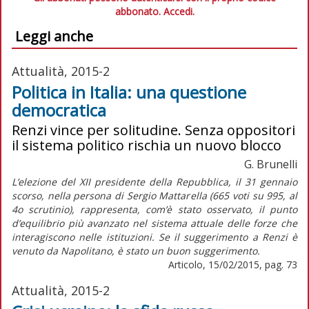
abbonato.
Accedi.
Leggi anche
Attualità, 2015-2
Politica in Italia: una questione
democratica
Renzi vince per solitudine. Senza oppositori
il sistema politico rischia un nuovo blocco
G. Brunelli
L’elezione del XII presidente della Repubblica, il 31 gennaio
scorso, nella persona di Sergio Mattarella (665 voti su 995, al
4o scrutinio), rappresenta, com’è stato osservato, il punto
d’equilibrio più avanzato nel sistema attuale delle forze che
interagiscono nelle istituzioni. Se il suggerimento a Renzi è
venuto da Napolitano, è stato un buon suggerimento.
Articolo, 15/02/2015, pag. 73
Attualità, 2015-2