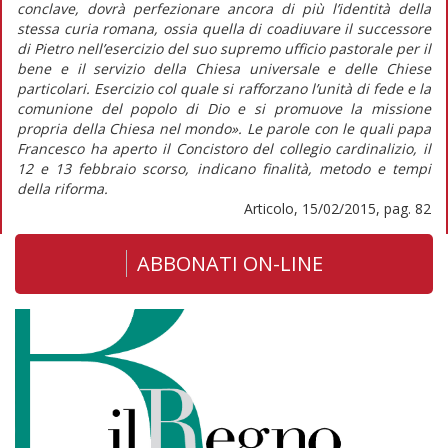
conclave, dovrà perfezionare ancora di più l’identità della
stessa curia romana, ossia quella di coadiuvare il successore
di Pietro nell’esercizio del suo supremo ufficio pastorale per il
bene e il servizio della Chiesa universale e delle Chiese
particolari. Esercizio col quale si rafforzano l’unità di fede e la
comunione del popolo di Dio e si promuove la missione
propria della Chiesa nel mondo». Le parole con le quali papa
Francesco ha aperto il Concistoro del collegio cardinalizio, il
12 e 13 febbraio scorso, indicano finalità, metodo e tempi
della riforma.
Articolo, 15/02/2015, pag. 82
ABBONATI ON-LINE