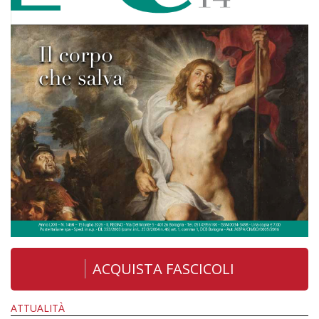
ACQUISTA FASCICOLI
ATTUALITÀ