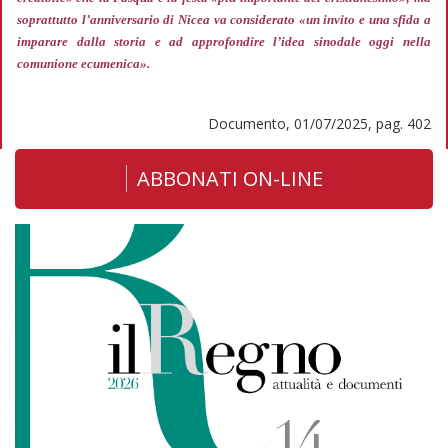
soprattutto l’anniversario di Nicea va considerato
«un invito e una sfida a
imparare dalla storia e ad approfondire l’idea sinodale oggi nella
comunione ecumenica».
Documento, 01/07/2025, pag. 402
ABBONATI ON-LINE