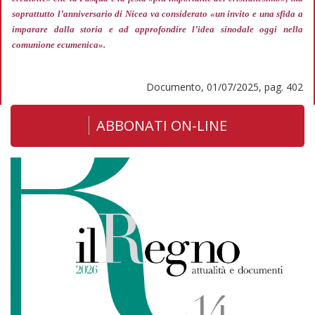
soprattutto l’anniversario di Nicea va considerato
«un invito e una sfida a
imparare dalla storia e ad approfondire l’idea sinodale oggi nella
comunione ecumenica».
Documento, 01/07/2025, pag. 402
ABBONATI ON-LINE