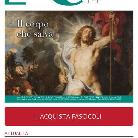
ACQUISTA FASCICOLI
ATTUALITÀ