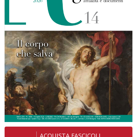
ACQUISTA FASCICOLI