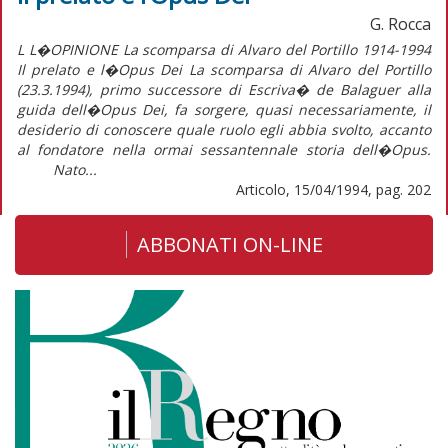
G. Rocca
L L�OPINIONE La scomparsa di Alvaro del Portillo 1914-1994
Il prelato e l�Opus Dei La scomparsa di Alvaro del Portillo
(23.3.1994), primo successore di Escriva� de Balaguer alla
guida dell�Opus Dei, fa sorgere, quasi necessariamente, il
desiderio di conoscere quale ruolo egli abbia svolto, accanto
al fondatore nella ormai sessantennale storia dell�Opus.
Nato...
Articolo, 15/04/1994, pag. 202
ABBONATI ON-LINE