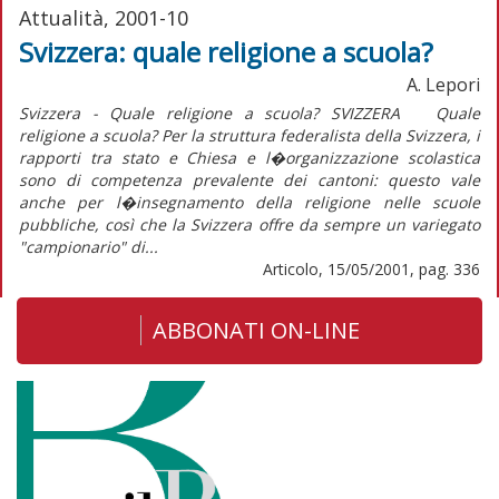
Attualità, 2001-10
Svizzera: quale religione a scuola?
A. Lepori
Svizzera - Quale religione a scuola? SVIZZERA Quale
religione a scuola? Per la struttura federalista della Svizzera, i
rapporti tra stato e Chiesa e l�organizzazione scolastica
sono di competenza prevalente dei cantoni: questo vale
anche per l�insegnamento della religione nelle scuole
pubbliche, così che la Svizzera offre da sempre un variegato
"campionario" di...
Articolo, 15/05/2001, pag. 336
ABBONATI ON-LINE