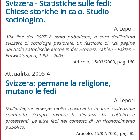
Svizzera - Statistiche sulle fedi:
Chiese storiche in calo. Studio
sociologico.
A. Lepori
Alla fine del 2007 è stato pubblicato, a cura dell’Istituto
svizzero di sociologia pastorale, un fascicolo di 120 pagine
dal titolo Katholische Kirche in der Schweiz. Zahlen – Fakten –
Entwicklungen, 1996 – 2005.
Articolo, 15/03/2008, pag. 160
Attualità, 2005-4
Svizzera: permane la religione,
mutano le fedi
A. Lepori
Dall'indagine emerge molto movimento in una sostenziale
continuità. Sempre minore la distanza fra cattolici e
protestanti. Le altre fedi nel contesto di un riconoscimento
pubblico.
Articolo, 15/02/2005, pag. 85