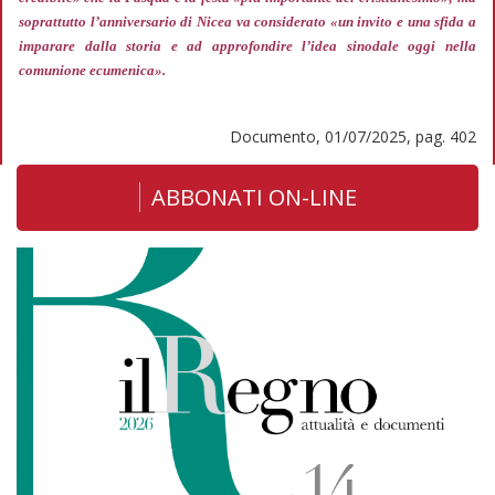
soprattutto l’anniversario di Nicea va considerato
«un invito e una sfida a
imparare dalla storia e ad approfondire l’idea sinodale oggi nella
comunione ecumenica».
Documento, 01/07/2025, pag. 402
ABBONATI ON-LINE