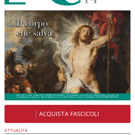
ACQUISTA FASCICOLI
ATTUALITÀ