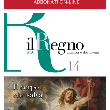
ABBONATI ON-LINE