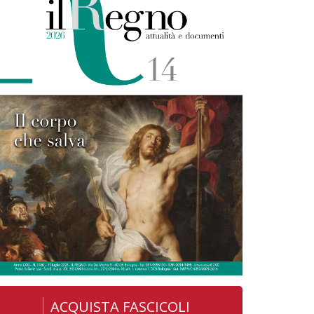
ACQUISTA FASCICOLI