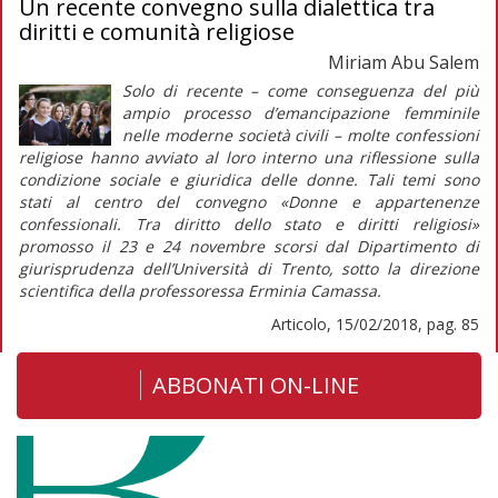
Un recente convegno sulla dialettica tra
diritti e comunità religiose
Miriam Abu Salem
Solo di recente – come conseguenza del più
ampio processo d’emancipazione femminile
nelle moderne società civili – molte confessioni
religiose hanno avviato al loro interno una riflessione sulla
condizione sociale e giuridica delle donne. Tali temi sono
stati al centro del convegno «Donne e appartenenze
confessionali. Tra diritto dello stato e diritti religiosi»
promosso il 23 e 24 novembre scorsi dal Dipartimento di
giurisprudenza dell’Università di Trento, sotto la direzione
scientifica della professoressa Erminia Camassa.
Articolo, 15/02/2018, pag. 85
ABBONATI ON-LINE