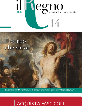
ACQUISTA FASCICOLI