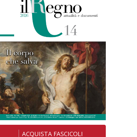
ACQUISTA FASCICOLI