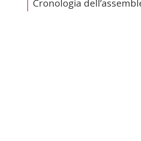
Cronologia dell’assembl