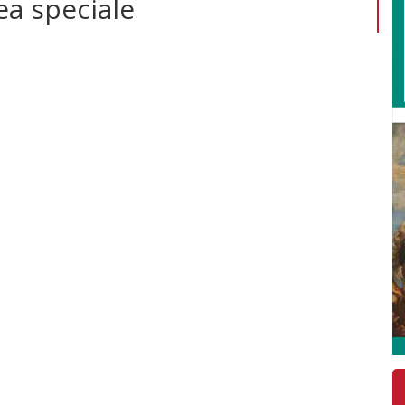
ea speciale