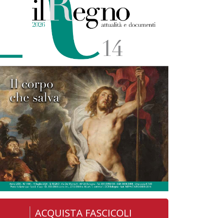
ACQUISTA FASCICOLI