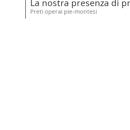
La nostra presenza di pr
Preti operai pie-montesi