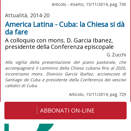
Articolo - Inserto, 15/11/2014, pag. 730
Attualità, 2014-20
America Latina - Cuba: la Chiesa si dà
da fare
A colloquio con mons. D. Garcia Ibanez,
presidente della Conferenza episcopale
G. Zucchi
Alla vigilia della presentazione del piano pastorale, che
accompagnerà il cammino della Chiesa cubana fino al 2020,
incontriamo mons. Dionisio García Ibañez, arcivescovo di
Santiago de Cuba e presidente della Conferenza dei vescovi
cattolici di Cuba.
Articolo, 15/11/2014, pag. 729
ABBONATI ON-LINE