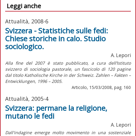
Leggi anche
Attualità, 2008-6
Svizzera - Statistiche sulle fedi:
Chiese storiche in calo. Studio
sociologico.
A. Lepori
Alla fine del 2007 è stato pubblicato, a cura dell’Istituto
svizzero di sociologia pastorale, un fascicolo di 120 pagine
dal titolo Katholische Kirche in der Schweiz. Zahlen – Fakten –
Entwicklungen, 1996 – 2005.
Articolo, 15/03/2008, pag. 160
Attualità, 2005-4
Svizzera: permane la religione,
mutano le fedi
A. Lepori
Dall'indagine emerge molto movimento in una sostenziale