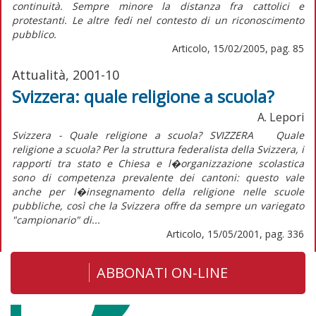
continuità. Sempre minore la distanza fra cattolici e
protestanti. Le altre fedi nel contesto di un riconoscimento
pubblico.
Articolo, 15/02/2005, pag. 85
Attualità, 2001-10
Svizzera: quale religione a scuola?
A. Lepori
Svizzera - Quale religione a scuola? SVIZZERA Quale
religione a scuola? Per la struttura federalista della Svizzera, i
rapporti tra stato e Chiesa e l�organizzazione scolastica
sono di competenza prevalente dei cantoni: questo vale
anche per l�insegnamento della religione nelle scuole
pubbliche, così che la Svizzera offre da sempre un variegato
"campionario" di...
Articolo, 15/05/2001, pag. 336
ABBONATI ON-LINE