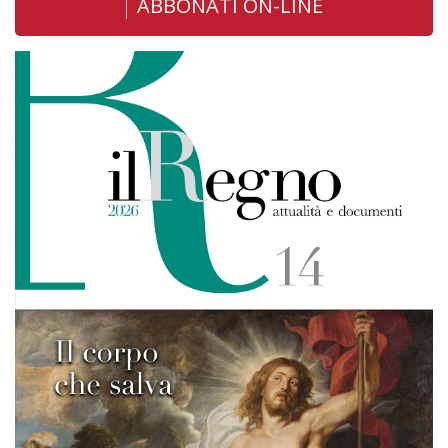
ABBONATI ON-LINE