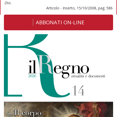
Dio.
Articolo - Inserto, 15/10/2008, pag. 586
ABBONATI ON-LINE