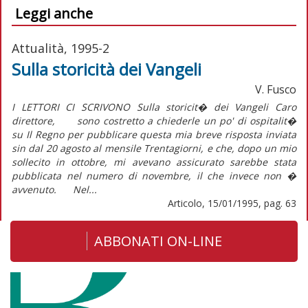
Leggi anche
Attualità, 1995-2
Sulla storicità dei Vangeli
V. Fusco
I LETTORI CI SCRIVONO Sulla storicit� dei Vangeli Caro
direttore, sono costretto a chiederle un po' di ospitalit�
su Il Regno per pubblicare questa mia breve risposta inviata
sin dal 20 agosto al mensile Trentagiorni, e che, dopo un mio
sollecito in ottobre, mi avevano assicurato sarebbe stata
pubblicata nel numero di novembre, il che invece non �
avvenuto. Nel...
Articolo, 15/01/1995, pag. 63
ABBONATI ON-LINE