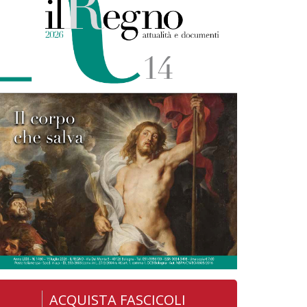
ACQUISTA FASCICOLI