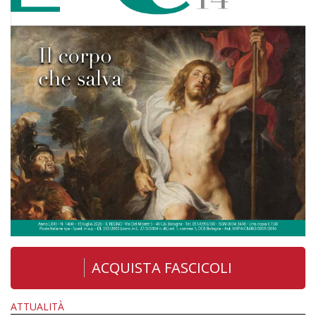
ACQUISTA FASCICOLI
ATTUALITÀ