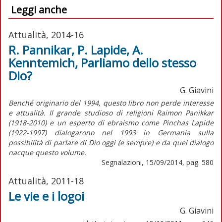
Leggi anche
Attualità, 2014-16
R. Pannikar, P. Lapide, A.
Kenntemich, Parliamo dello stesso
Dio?
G. Giavini
Benché originario del 1994, questo libro non perde interesse
e attualità. Il grande studioso di religioni Raimon Panikkar
(1918-2010) e un esperto di ebraismo come Pinchas Lapide
(1922-1997) dialogarono nel 1993 in Germania sulla
possibilità di parlare di Dio oggi (e sempre) e da quel dialogo
nacque questo volume.
Segnalazioni, 15/09/2014, pag. 580
Attualità, 2011-18
Le vie e i logoi
G. Giavini