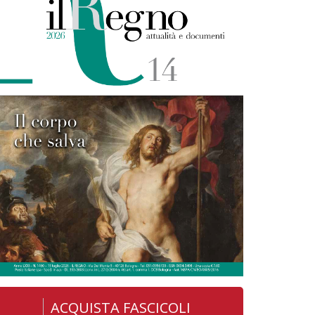
ACQUISTA FASCICOLI