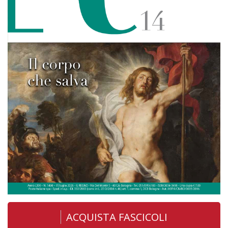
ACQUISTA FASCICOLI