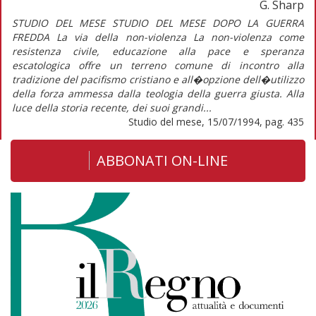
G. Sharp
STUDIO DEL MESE STUDIO DEL MESE DOPO LA GUERRA
FREDDA La via della non-violenza La non-violenza come
resistenza civile, educazione alla pace e speranza
escatologica offre un terreno comune di incontro alla
tradizione del pacifismo cristiano e all�opzione dell�utilizzo
della forza ammessa dalla teologia della guerra giusta. Alla
luce della storia recente, dei suoi grandi...
Studio del mese, 15/07/1994, pag. 435
ABBONATI ON-LINE