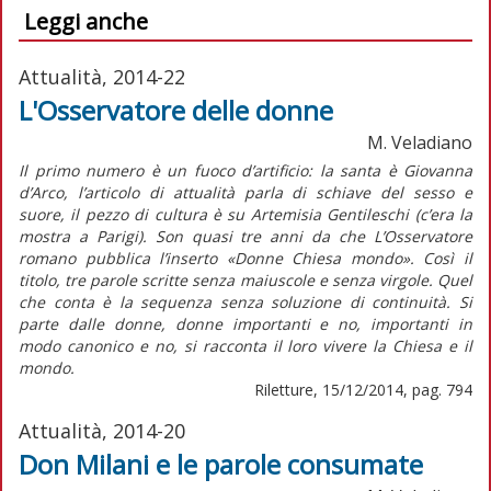
Leggi anche
Attualità, 2014-22
L'Osservatore delle donne
M. Veladiano
Il primo numero è un fuoco d’artificio: la santa è Giovanna
d’Arco, l’articolo di attualità parla di schiave del sesso e
suore, il pezzo di cultura è su Artemisia Gentileschi (c’era la
mostra a Parigi). Son quasi tre anni da che L’Osservatore
romano pubblica l’inserto «Donne Chiesa mondo». Così il
titolo, tre parole scritte senza maiuscole e senza virgole. Quel
che conta è la sequenza senza soluzione di continuità. Si
parte dalle donne, donne importanti e no, importanti in
modo canonico e no, si racconta il loro vivere la Chiesa e il
mondo.
Riletture, 15/12/2014, pag. 794
Attualità, 2014-20
Don Milani e le parole consumate