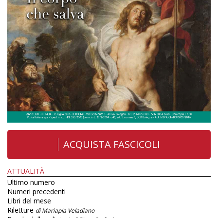
ACQUISTA FASCICOLI
ATTUALITÀ
Ultimo numero
Numeri precedenti
Libri del mese
Riletture
di Mariapia Veladiano