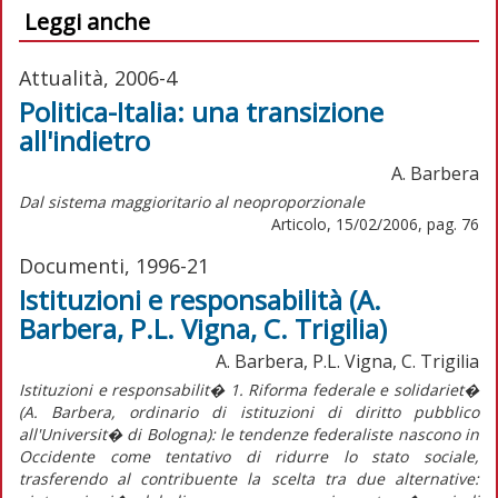
Leggi anche
Attualità, 2006-4
Politica-Italia: una transizione
all'indietro
A. Barbera
Dal sistema maggioritario al neoproporzionale
Articolo, 15/02/2006, pag. 76
Documenti, 1996-21
Istituzioni e responsabilità (A.
Barbera, P.L. Vigna, C. Trigilia)
A. Barbera, P.L. Vigna, C. Trigilia
Istituzioni e responsabilit� 1. Riforma federale e solidariet�
(A. Barbera, ordinario di istituzioni di diritto pubblico
all'Universit� di Bologna): le tendenze federaliste nascono in
Occidente come tentativo di ridurre lo stato sociale,
trasferendo al contribuente la scelta tra due alternative: