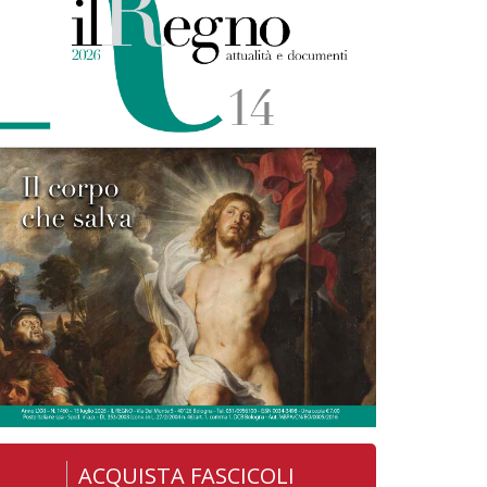
ACQUISTA FASCICOLI