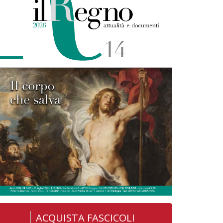
ACQUISTA FASCICOLI