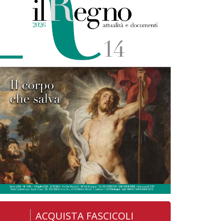
ACQUISTA FASCICOLI