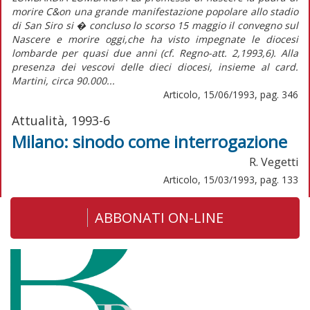
morire C&on una grande manifestazione popolare allo stadio
di San Siro si � concluso lo scorso 15 maggio il convegno sul
Nascere e morire oggi,che ha visto impegnate le diocesi
lombarde per quasi due anni (cf. Regno-att. 2,1993,6). Alla
presenza dei vescovi delle dieci diocesi, insieme al card.
Martini, circa 90.000...
Articolo, 15/06/1993, pag. 346
Attualità, 1993-6
Milano: sinodo come interrogazione
R. Vegetti
Articolo, 15/03/1993, pag. 133
ABBONATI ON-LINE