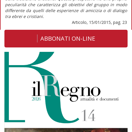
peculiarità che caratterizza gli obiettivi del gruppo in modo
differente da quelli delle esperienze di amicizia o di dialogo
tra ebrei e cristiani.
Articolo, 15/01/2015, pag. 23
ABBONATI ON-LINE