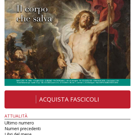
ACQUISTA FASCICOLI
ATTUALITÀ
Ultimo numero
Numeri precedenti
Libri del mese