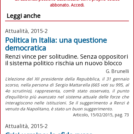
abbonato.
Accedi.
Leggi anche
Attualità, 2015-2
Politica in Italia: una questione
democratica
Renzi vince per solitudine. Senza oppositori
il sistema politico rischia un nuovo blocco
G. Brunelli
L’elezione del XII presidente della Repubblica, il 31 gennaio
scorso, nella persona di Sergio Mattarella (665 voti su 995, al
4o scrutinio), rappresenta, com’è stato osservato, il punto
d’equilibrio più avanzato nel sistema attuale delle forze che
interagiscono nelle istituzioni. Se il suggerimento a Renzi è
venuto da Napolitano, è stato un buon suggerimento.
Articolo, 15/02/2015, pag. 73
Attualità, 2015-2