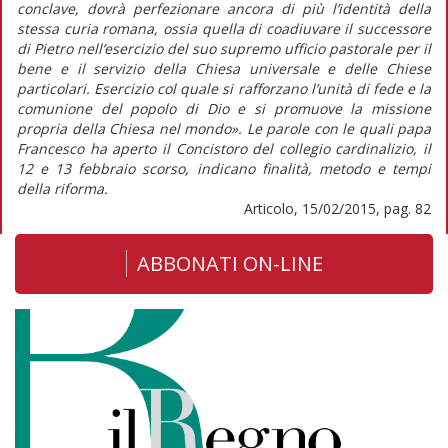
conclave, dovrà perfezionare ancora di più l’identità della
stessa curia romana, ossia quella di coadiuvare il successore
di Pietro nell’esercizio del suo supremo ufficio pastorale per il
bene e il servizio della Chiesa universale e delle Chiese
particolari. Esercizio col quale si rafforzano l’unità di fede e la
comunione del popolo di Dio e si promuove la missione
propria della Chiesa nel mondo». Le parole con le quali papa
Francesco ha aperto il Concistoro del collegio cardinalizio, il
12 e 13 febbraio scorso, indicano finalità, metodo e tempi
della riforma.
Articolo, 15/02/2015, pag. 82
ABBONATI ON-LINE