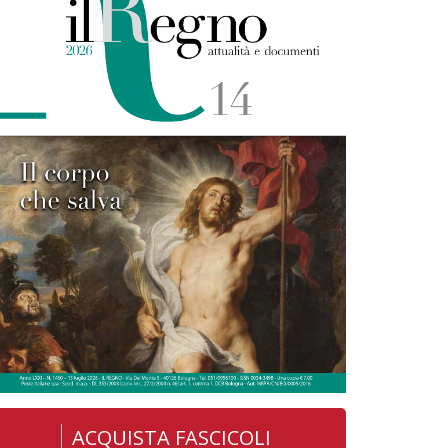
ACQUISTA FASCICOLI