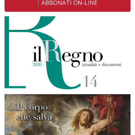
ABBONATI ON-LINE