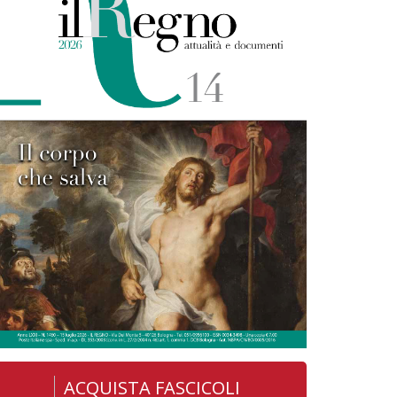
ACQUISTA FASCICOLI