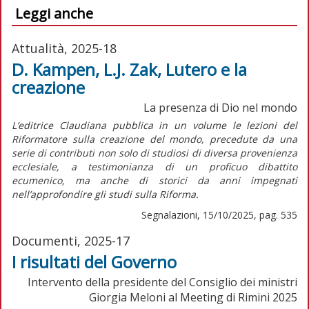
Leggi anche
Attualità, 2025-18
D. Kampen, L.J. Zak, Lutero e la
creazione
La presenza di Dio nel mondo
L’editrice Claudiana pubblica in un volume le lezioni del
Riformatore sulla creazione del mondo, precedute da una
serie di contributi non solo di studiosi di diversa provenienza
ecclesiale, a testimonianza di un proficuo dibattito
ecumenico, ma anche di storici da anni impegnati
nell’approfondire gli studi sulla Riforma.
Segnalazioni, 15/10/2025, pag. 535
Documenti, 2025-17
I risultati del Governo
Intervento della presidente del Consiglio dei ministri
Giorgia Meloni al Meeting di Rimini 2025