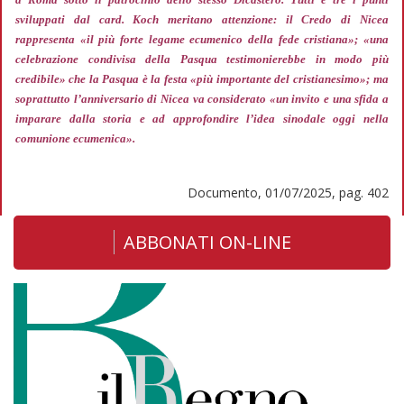
sviluppati dal card. Koch meritano attenzione: il Credo di Nicea
rappresenta
«il più forte legame ecumenico della fede cristiana»; «una
celebrazione condivisa della Pasqua testimonierebbe in modo più
credibile»
che la Pasqua è la festa
«più importante del cristianesimo»;
ma
soprattutto l’anniversario di Nicea va considerato
«un invito e una sfida a
imparare dalla storia e ad approfondire l’idea sinodale oggi nella
comunione ecumenica».
Documento, 01/07/2025, pag. 402
ABBONATI ON-LINE