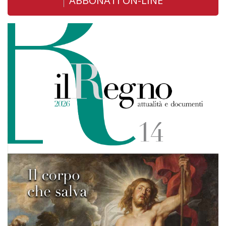
ABBONATI ON-LINE