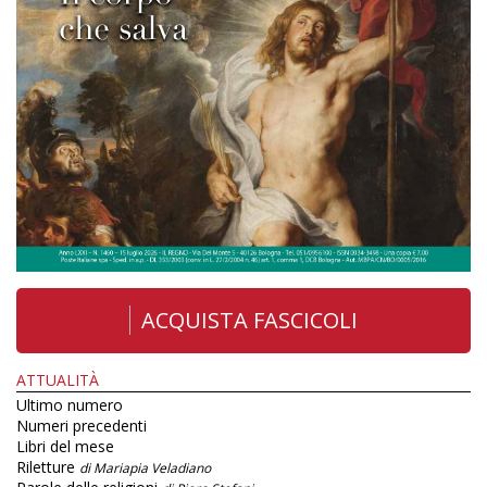
ACQUISTA FASCICOLI
ATTUALITÀ
Ultimo numero
Numeri precedenti
Libri del mese
Riletture
di Mariapia Veladiano