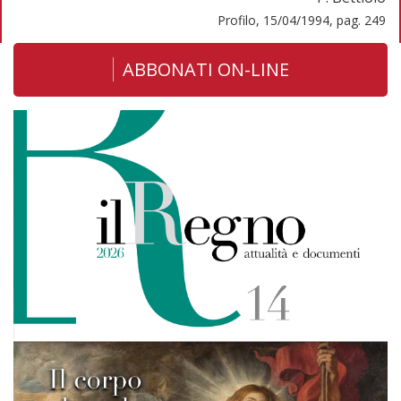
Profilo, 15/04/1994, pag. 249
ABBONATI ON-LINE