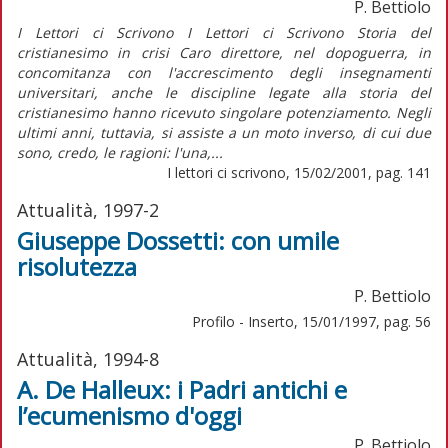
P. Bettiolo
I Lettori ci Scrivono I Lettori ci Scrivono Storia del
cristianesimo in crisi Caro direttore, nel dopoguerra, in
concomitanza con l'accrescimento degli insegnamenti
universitari, anche le discipline legate alla storia del
cristianesimo hanno ricevuto singolare potenziamento. Negli
ultimi anni, tuttavia, si assiste a un moto inverso, di cui due
sono, credo, le ragioni: l'una,...
I lettori ci scrivono, 15/02/2001, pag. 141
Attualità, 1997-2
Giuseppe Dossetti: con umile
risolutezza
P. Bettiolo
Profilo - Inserto, 15/01/1997, pag. 56
Attualità, 1994-8
A. De Halleux: i Padri antichi e
l’ecumenismo d'oggi
P. Bettiolo