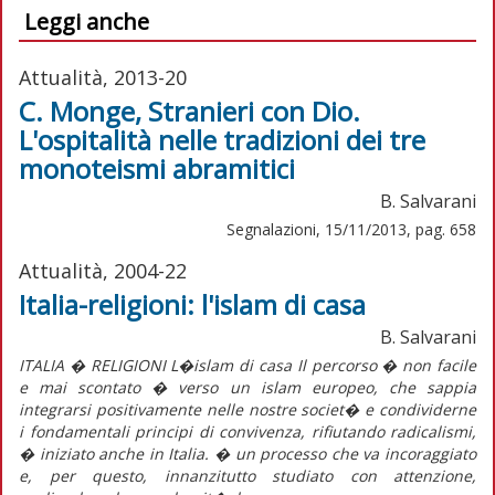
Leggi anche
Attualità, 2013-20
C. Monge, Stranieri con Dio.
L'ospitalità nelle tradizioni dei tre
monoteismi abramitici
B. Salvarani
Segnalazioni, 15/11/2013, pag. 658
Attualità, 2004-22
Italia-religioni: l'islam di casa
B. Salvarani
ITALIA � RELIGIONI L�islam di casa Il percorso � non facile
e mai scontato � verso un islam europeo, che sappia
integrarsi positivamente nelle nostre societ� e condividerne
i fondamentali principi di convivenza, rifiutando radicalismi,
� iniziato anche in Italia. � un processo che va incoraggiato
e, per questo, innanzitutto studiato con attenzione,