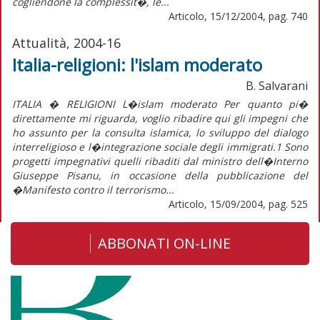
cogliendone la complessit�, le...
Articolo, 15/12/2004, pag. 740
Attualità, 2004-16
Italia-religioni: l'islam moderato
B. Salvarani
ITALIA � RELIGIONI L�islam moderato Per quanto pi�
direttamente mi riguarda, voglio ribadire qui gli impegni che
ho assunto per la consulta islamica, lo sviluppo del dialogo
interreligioso e l�integrazione sociale degli immigrati.1 Sono
progetti impegnativi quelli ribaditi dal ministro dell�Interno
Giuseppe Pisanu, in occasione della pubblicazione del
�Manifesto contro il terrorismo...
Articolo, 15/09/2004, pag. 525
ABBONATI ON-LINE