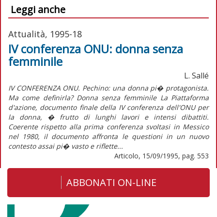
Leggi anche
Attualità, 1995-18
IV conferenza ONU: donna senza
femminile
L. Sallé
IV CONFERENZA ONU. Pechino: una donna pi� protagonista.
Ma come definirla? Donna senza femminile La Piattaforma
d'azione, documento finale della IV conferenza dell'ONU per
la donna, � frutto di lunghi lavori e intensi dibattiti.
Coerente rispetto alla prima conferenza svoltasi in Messico
nel 1980, il documento affronta le questioni in un nuovo
contesto assai pi� vasto e riflette...
Articolo, 15/09/1995, pag. 553
ABBONATI ON-LINE