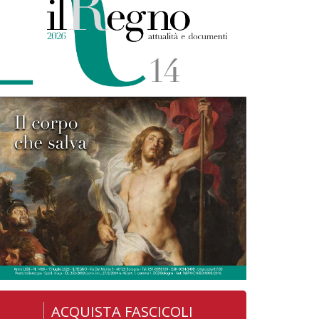
ACQUISTA FASCICOLI