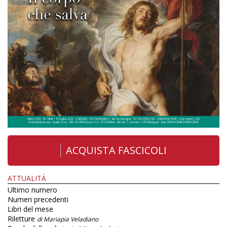
ACQUISTA FASCICOLI
ATTUALITÀ
Ultimo numero
Numeri precedenti
Libri del mese
Riletture
di Mariapia Veladiano