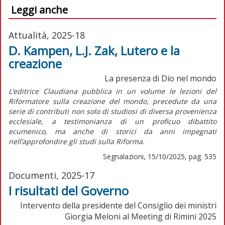
Leggi anche
Attualità, 2025-18
D. Kampen, L.J. Zak, Lutero e la
creazione
La presenza di Dio nel mondo
L’editrice Claudiana pubblica in un volume le lezioni del
Riformatore sulla creazione del mondo, precedute da una
serie di contributi non solo di studiosi di diversa provenienza
ecclesiale, a testimonianza di un proficuo dibattito
ecumenico, ma anche di storici da anni impegnati
nell’approfondire gli studi sulla Riforma.
Segnalazioni, 15/10/2025, pag. 535
Documenti, 2025-17
I risultati del Governo
Intervento della presidente del Consiglio dei ministri
Giorgia Meloni al Meeting di Rimini 2025