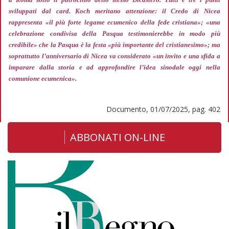
sviluppati dal card. Koch meritano attenzione: il Credo di Nicea
rappresenta
«il più forte legame ecumenico della fede cristiana»; «una
celebrazione condivisa della Pasqua testimonierebbe in modo più
credibile»
che la Pasqua è la festa
«più importante del cristianesimo»;
ma
soprattutto l’anniversario di Nicea va considerato
«un invito e una sfida a
imparare dalla storia e ad approfondire l’idea sinodale oggi nella
comunione ecumenica».
Documento, 01/07/2025, pag. 402
ABBONATI ON-LINE