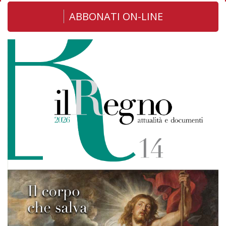
ABBONATI ON-LINE