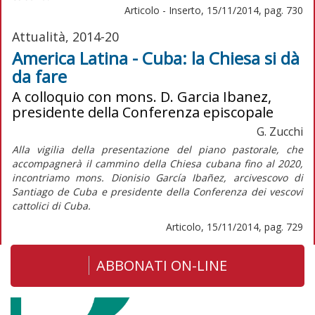
Articolo - Inserto, 15/11/2014, pag. 730
Attualità, 2014-20
America Latina - Cuba: la Chiesa si dà
da fare
A colloquio con mons. D. Garcia Ibanez,
presidente della Conferenza episcopale
G. Zucchi
Alla vigilia della presentazione del piano pastorale, che
accompagnerà il cammino della Chiesa cubana fino al 2020,
incontriamo mons. Dionisio García Ibañez, arcivescovo di
Santiago de Cuba e presidente della Conferenza dei vescovi
cattolici di Cuba.
Articolo, 15/11/2014, pag. 729
ABBONATI ON-LINE