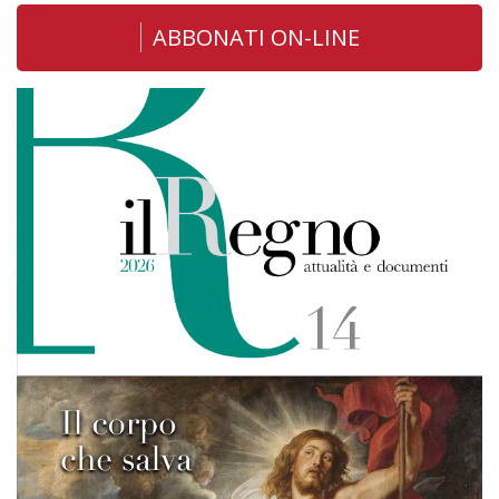
ABBONATI ON-LINE