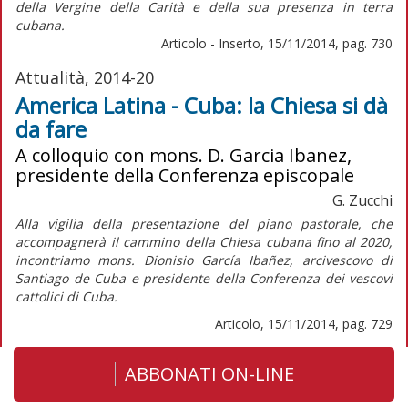
della Vergine della Carità e della sua presenza in terra
cubana.
Articolo - Inserto, 15/11/2014, pag. 730
Attualità, 2014-20
America Latina - Cuba: la Chiesa si dà
da fare
A colloquio con mons. D. Garcia Ibanez,
presidente della Conferenza episcopale
G. Zucchi
Alla vigilia della presentazione del piano pastorale, che
accompagnerà il cammino della Chiesa cubana fino al 2020,
incontriamo mons. Dionisio García Ibañez, arcivescovo di
Santiago de Cuba e presidente della Conferenza dei vescovi
cattolici di Cuba.
Articolo, 15/11/2014, pag. 729
ABBONATI ON-LINE