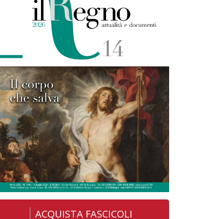
ACQUISTA FASCICOLI