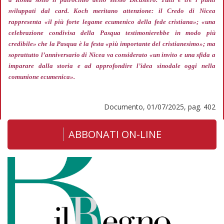
sviluppati dal card. Koch meritano attenzione: il Credo di Nicea
rappresenta
«il più forte legame ecumenico della fede cristiana»; «una
celebrazione condivisa della Pasqua testimonierebbe in modo più
credibile»
che la Pasqua è la festa
«più importante del cristianesimo»;
ma
soprattutto l’anniversario di Nicea va considerato
«un invito e una sfida a
imparare dalla storia e ad approfondire l’idea sinodale oggi nella
comunione ecumenica».
Documento, 01/07/2025, pag. 402
ABBONATI ON-LINE