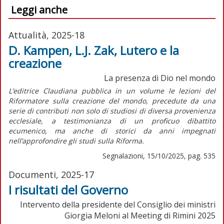
Leggi anche
Attualità, 2025-18
D. Kampen, L.J. Zak, Lutero e la
creazione
La presenza di Dio nel mondo
L’editrice Claudiana pubblica in un volume le lezioni del
Riformatore sulla creazione del mondo, precedute da una
serie di contributi non solo di studiosi di diversa provenienza
ecclesiale, a testimonianza di un proficuo dibattito
ecumenico, ma anche di storici da anni impegnati
nell’approfondire gli studi sulla Riforma.
Segnalazioni, 15/10/2025, pag. 535
Documenti, 2025-17
I risultati del Governo
Intervento della presidente del Consiglio dei ministri
Giorgia Meloni al Meeting di Rimini 2025