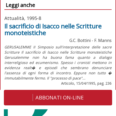
Leggi anche
Attualità, 1995-8
Il sacrificio di Isacco nelle Scritture
monoteistiche
G.C. Bottini - F. Manns
GERUSALEMME II Simposio sull'interpretazione delle sacre
Scritture Il sacrificio di Isacco nelle Scritture monoteistiche
Gerusalemme non ha buona fama quanto a dialogo
interreligioso ed ecumenismo. Spesso i cronisti mettono in
evidenza realt� e episodi che sembrano denunciare
l'assenza di ogni forma di incontro. Eppure non tutto �
immutabilmente fermo. Il "processo di pace"...
Articolo, 15/04/1995, pag. 236
ABBONATI ON-LINE